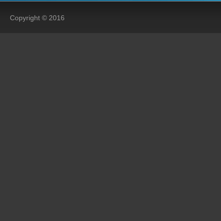
Copyright © 2016