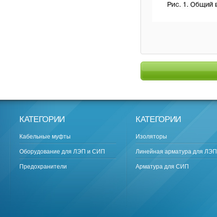
КАТЕГОРИИ
КАТЕГОРИИ
Кабельные муфты
Изоляторы
Оборудование для ЛЭП и СИП
Линейная арматура для ЛЭП
Предохранители
Арматура для СИП