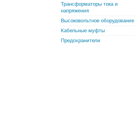
Трансформаторы тока и
напряжения
Высоковольтное оборудование
Кабельные муфты
Предохранители