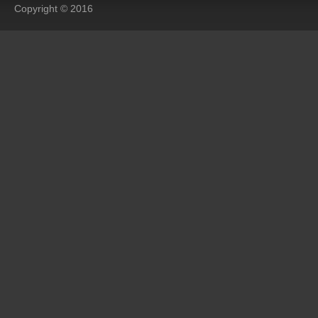
Copyright © 2016