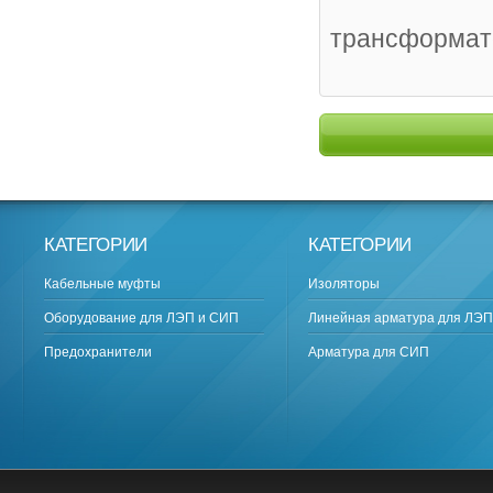
трансформат
КАТЕГОРИИ
КАТЕГОРИИ
Кабельные муфты
Изоляторы
Оборудование для ЛЭП и СИП
Линейная арматура для ЛЭП
Предохранители
Арматура для СИП