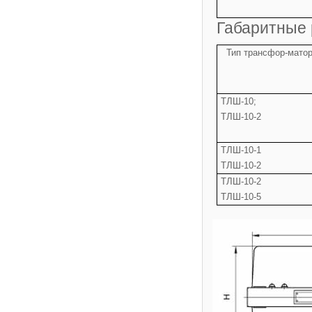
Габаритные
Тип трансфор-мато
ТЛШ-10;
ТЛШ-10-2
ТЛШ-10-1
ТЛШ-10-2
ТЛШ-10-2
ТЛШ-10-5