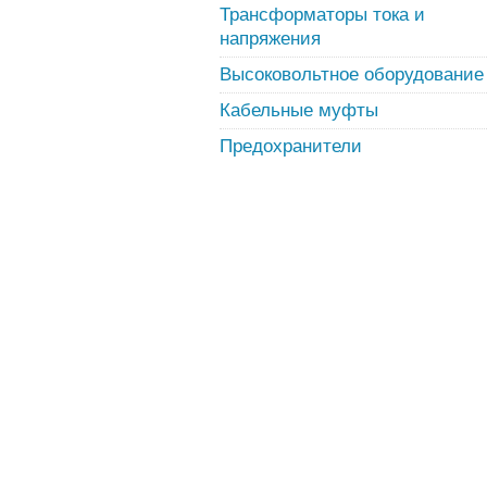
Трансформаторы тока и
напряжения
Высоковольтное оборудование
Кабельные муфты
Предохранители