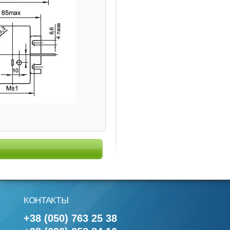
КОНТАКТЫ
+38 (050) 763 25 38