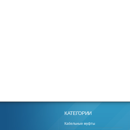
КАТЕГОРИИ
Кабельные муфты