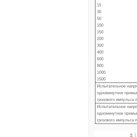
15
30
50
100
150
200
300
400
600
800
1000
1500
Испытательное напря
одноминутное промы
грозового импульса 
Испытательное напря
одноминутное промы
грозового импульса 