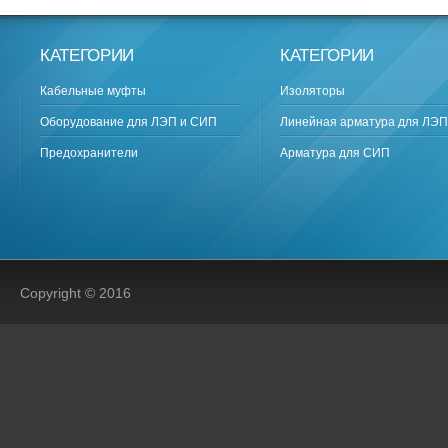
КАТЕГОРИИ
КАТЕГОРИИ
Кабельные муфты
Изоляторы
Оборудование для ЛЭП и СИП
Линейная арматура для ЛЭП
Предохранители
Арматура для СИП
Copyright © 2016