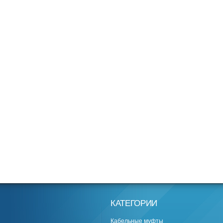
КАТЕГОРИИ
Кабельные муфты