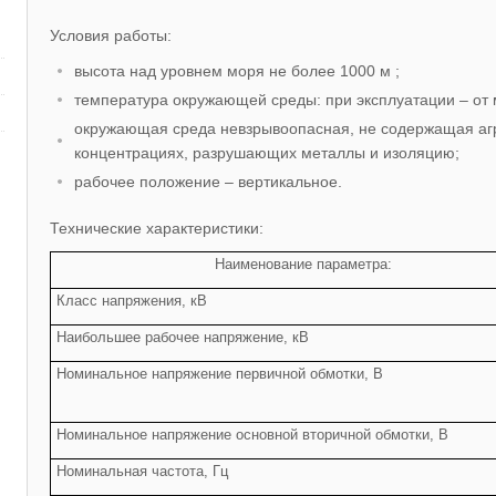
Условия работы:
высота над уровнем моря не более 1000 м ;
температура окружающей среды: при эксплуатации – от 
окружающая среда невзрывоопасная, не содержащая агр
концентрациях, разрушающих металлы и изоляцию;
рабочее положение – вертикальное.
Технические характеристики:
Наименование параметра:
Класс напряжения, кВ
Наибольшее рабочее напряжение, кВ
Номинальное напряжение первичной обмотки, В
Номинальное напряжение основной вторичной обмотки, В
Номинальная частота, Гц