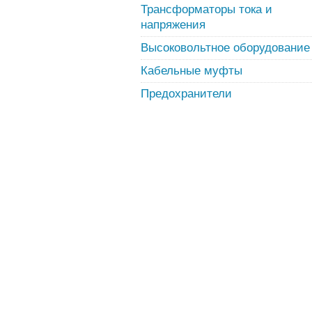
Трансформаторы тока и
напряжения
Высоковольтное оборудование
Кабельные муфты
Предохранители