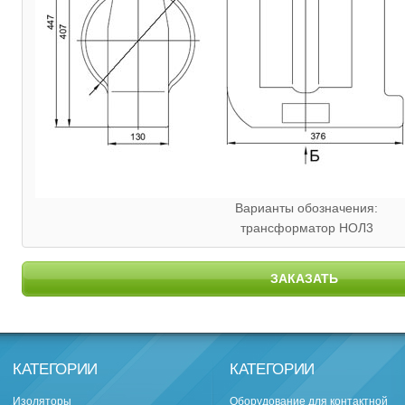
Варианты обозначения:
трансформатор НОЛ3
ЗАКАЗАТЬ
КАТЕГОРИИ
КАТЕГОРИИ
Изоляторы
Оборудование для контактной