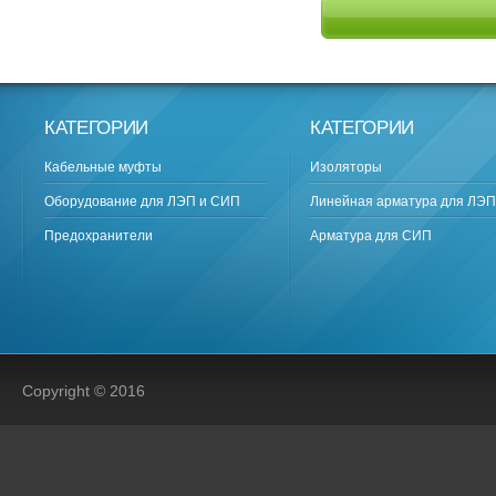
КАТЕГОРИИ
КАТЕГОРИИ
Кабельные муфты
Изоляторы
Оборудование для ЛЭП и СИП
Линейная арматура для ЛЭП
Предохранители
Арматура для СИП
Copyright © 2016