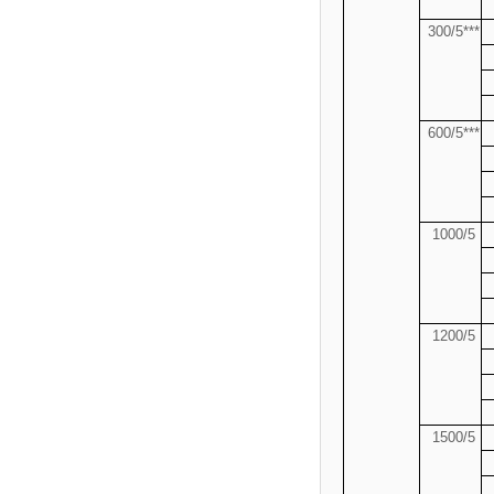
300/5***
600/5***
1000/5
1200/5
1500/5