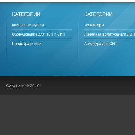
КАТЕГОРИИ
КАТЕГОРИИ
Кабельные муфты
Изоляторы
Оборудование для ЛЭП и СИП
Линейная арматура для ЛЭП
Предохранители
Арматура для СИП
Copyright © 2016